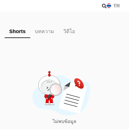
TH
Shorts
บทความ
วิดีโอ
ไม่พบข้อมูล