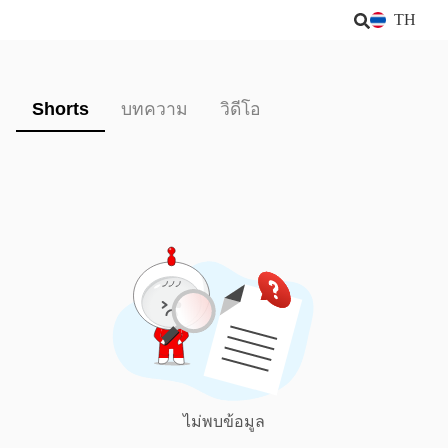
TH
Shorts
บทความ
วิดีโอ
ไม่พบข้อมูล