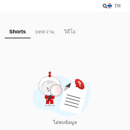
TH
Shorts
บทความ
วิดีโอ
ไม่พบข้อมูล