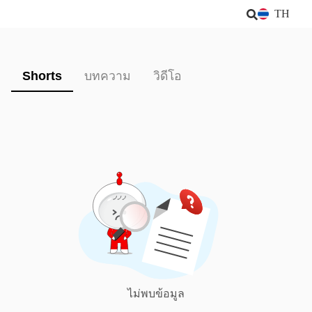
TH
Shorts
บทความ
วิดีโอ
ไม่พบข้อมูล