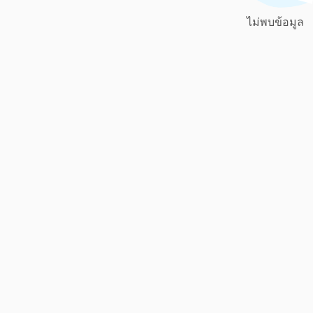
ไม่พบข้อมูล