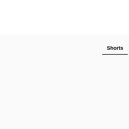
Shorts