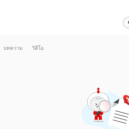
บทความ
วิดีโอ