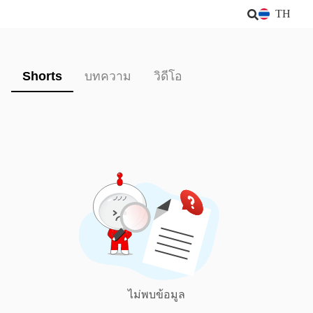
TH
Shorts
บทความ
วิดีโอ
ไม่พบข้อมูล