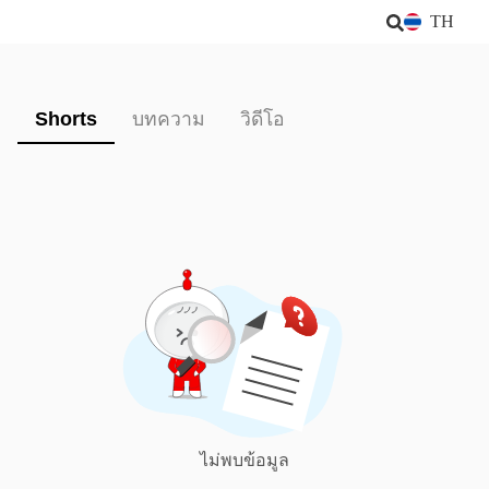
TH
Shorts
บทความ
วิดีโอ
ไม่พบข้อมูล