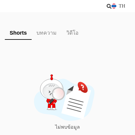
TH
Shorts
บทความ
วิดีโอ
ไม่พบข้อมูล