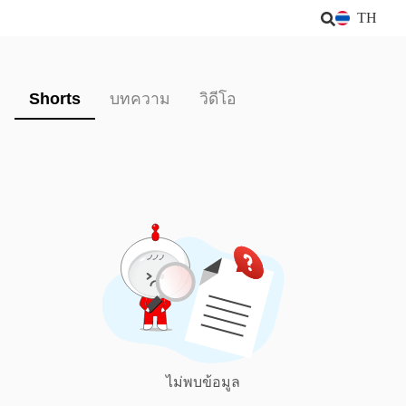
TH
Shorts
บทความ
วิดีโอ
ไม่พบข้อมูล