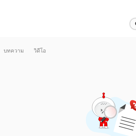
บทความ
วิดีโอ