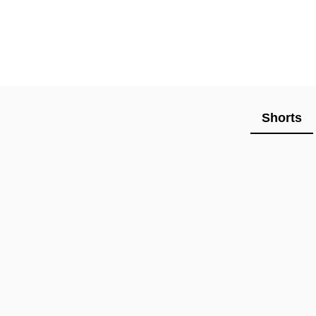
Shorts