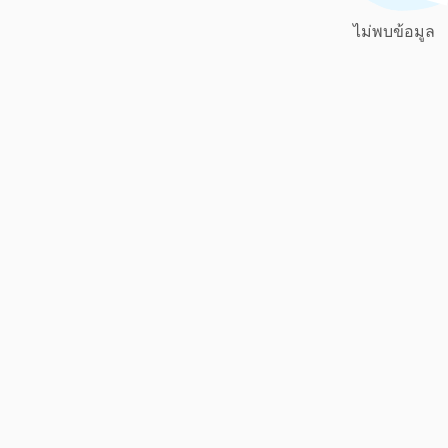
ไม่พบข้อมูล