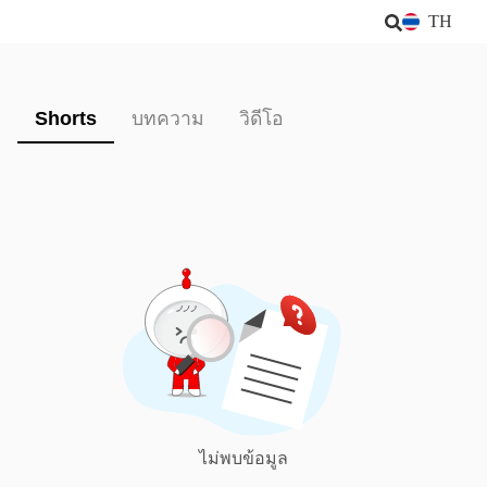
TH
Shorts
บทความ
วิดีโอ
ไม่พบข้อมูล