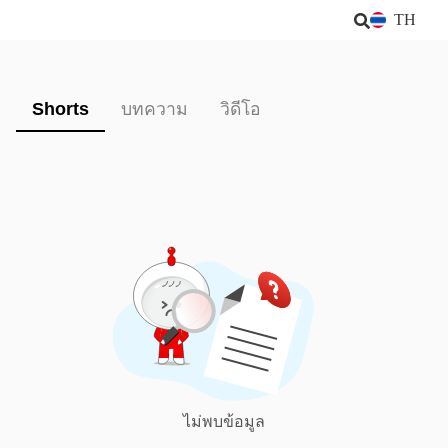
TH
Shorts
บทความ
วิดีโอ
ไม่พบข้อมูล