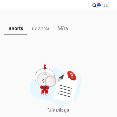
TH
Shorts
บทความ
วิดีโอ
ไม่พบข้อมูล