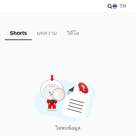
TH
Shorts
บทความ
วิดีโอ
ไม่พบข้อมูล