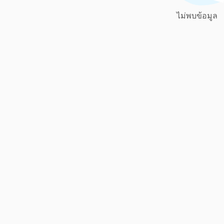
ไม่พบข้อมูล