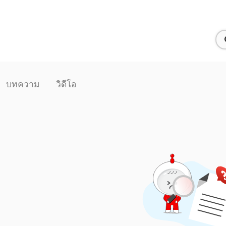
บทความ
วิดีโอ