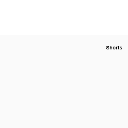
Shorts