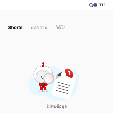
TH
Shorts
บทความ
วิดีโอ
ไม่พบข้อมูล