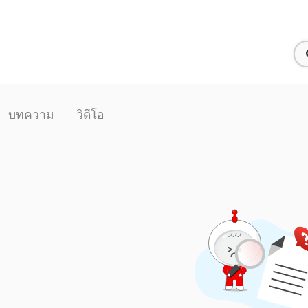
บทความ
วิดีโอ