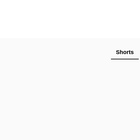
Shorts