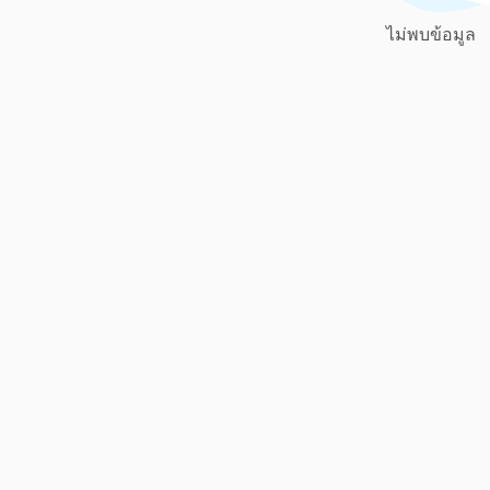
ไม่พบข้อมูล