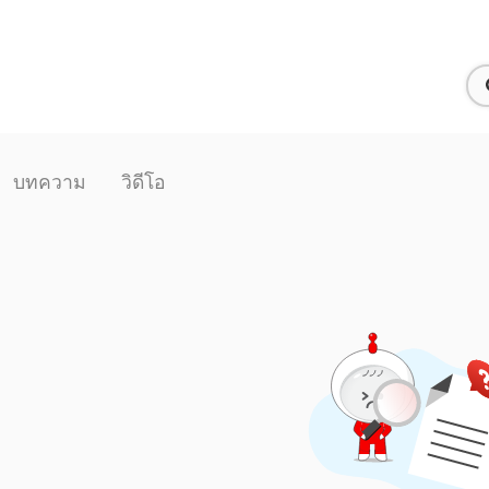
บทความ
วิดีโอ