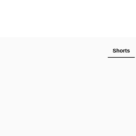
Shorts