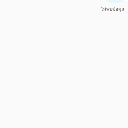
ไม่พบข้อมูล