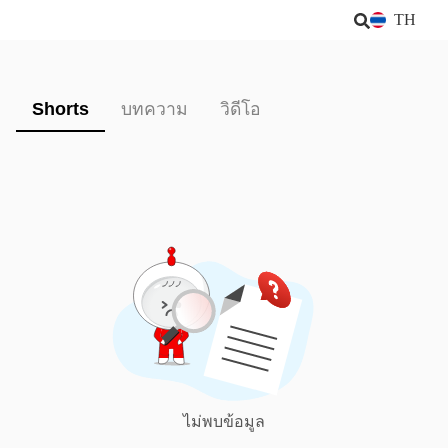
TH
Shorts
บทความ
วิดีโอ
ไม่พบข้อมูล