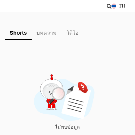
TH
Shorts
บทความ
วิดีโอ
ไม่พบข้อมูล