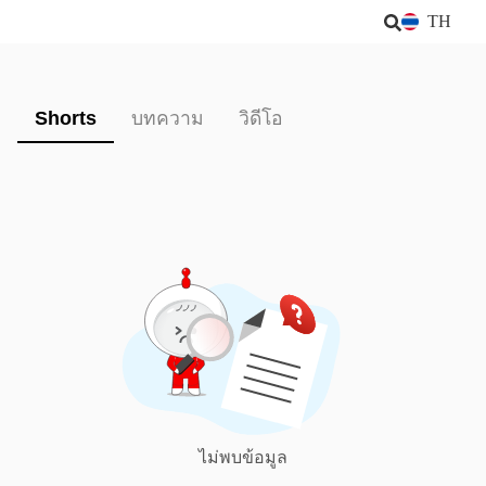
TH
Shorts
บทความ
วิดีโอ
ไม่พบข้อมูล