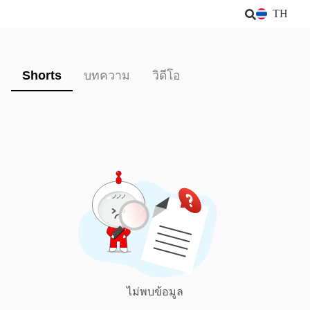
TH
Shorts
บทความ
วิดีโอ
ไม่พบข้อมูล