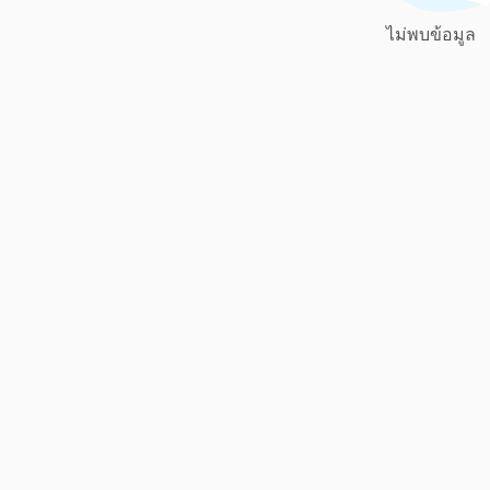
ไม่พบข้อมูล