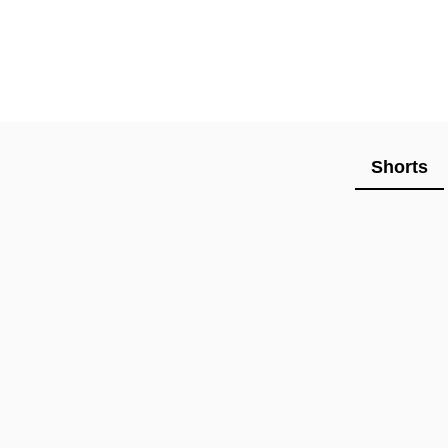
Shorts