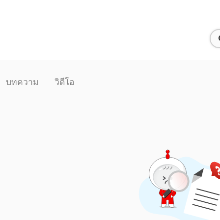
บทความ
วิดีโอ