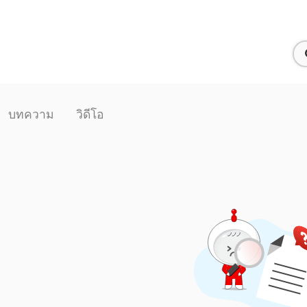
บทความ
วิดีโอ