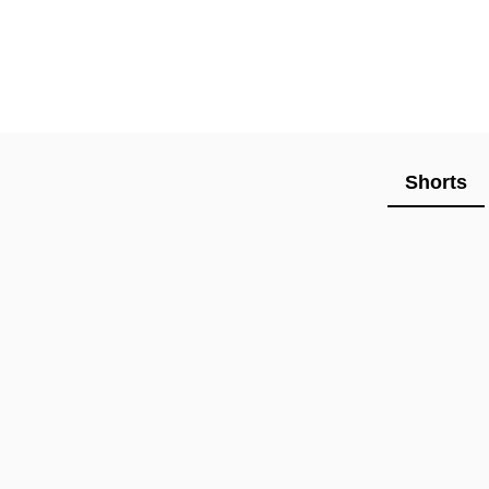
Shorts