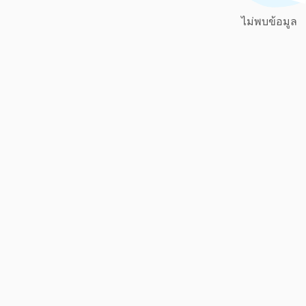
ไม่พบข้อมูล