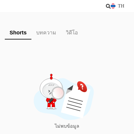
TH
Shorts
บทความ
วิดีโอ
ไม่พบข้อมูล