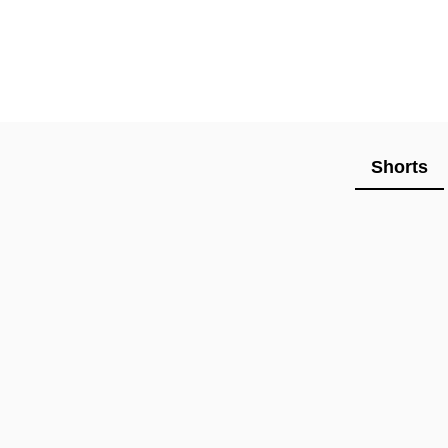
Shorts