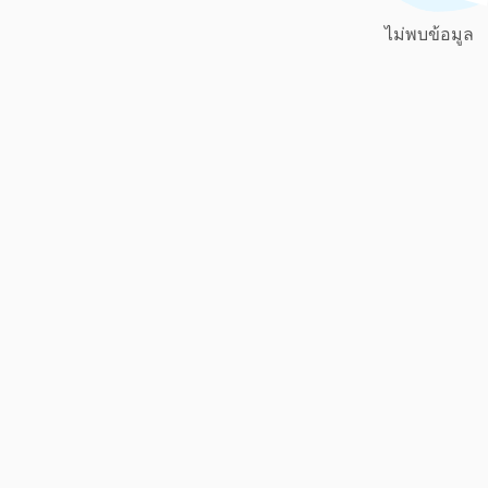
ไม่พบข้อมูล