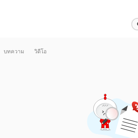
บทความ
วิดีโอ