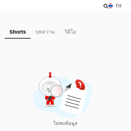
TH
Shorts
บทความ
วิดีโอ
ไม่พบข้อมูล