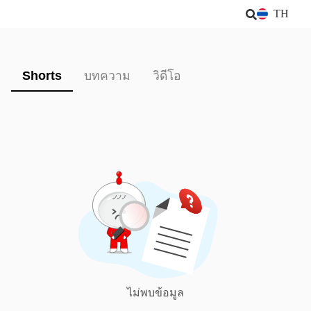
TH
Shorts
บทความ
วิดีโอ
ไม่พบข้อมูล