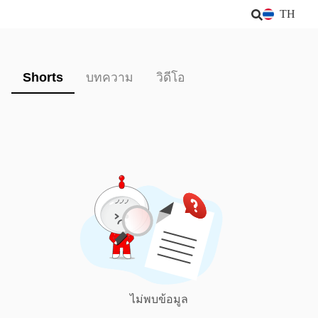
TH
Shorts
บทความ
วิดีโอ
ไม่พบข้อมูล