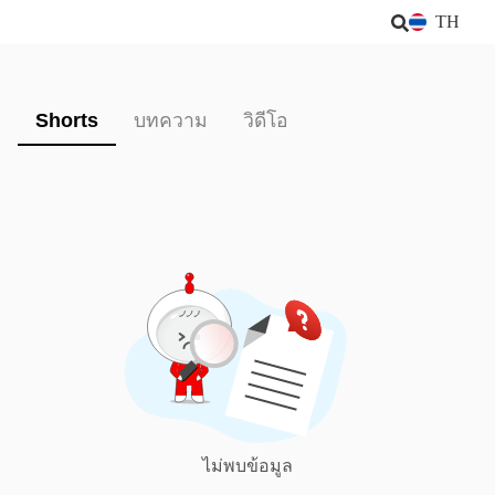
TH
Shorts
บทความ
วิดีโอ
ไม่พบข้อมูล