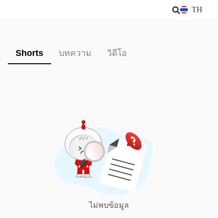
TH
Shorts
บทความ
วิดีโอ
ไม่พบข้อมูล