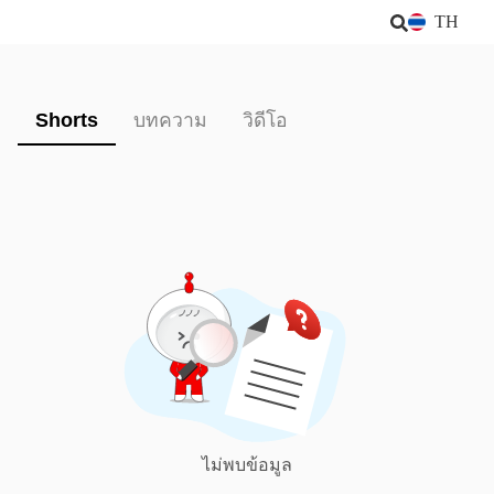
TH
Shorts
บทความ
วิดีโอ
ไม่พบข้อมูล