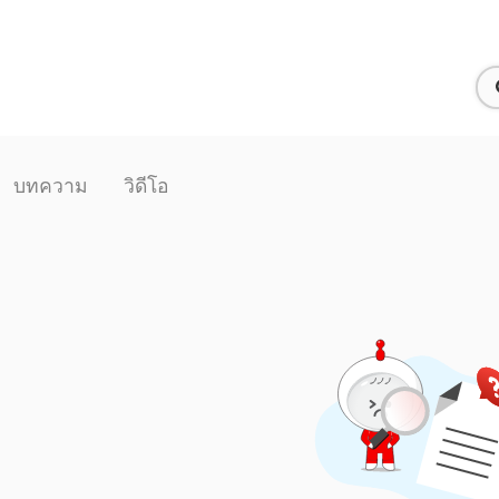
บทความ
วิดีโอ