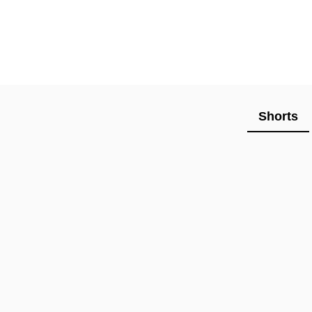
Shorts