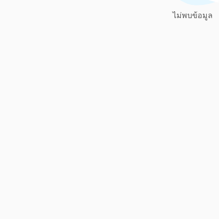
ไม่พบข้อมูล