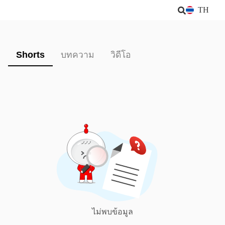
TH
Shorts
บทความ
วิดีโอ
ไม่พบข้อมูล