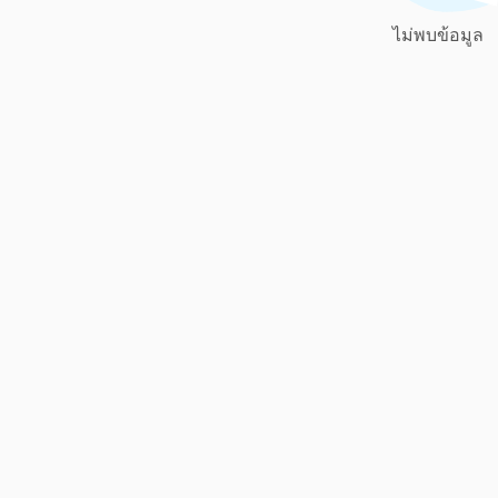
ไม่พบข้อมูล