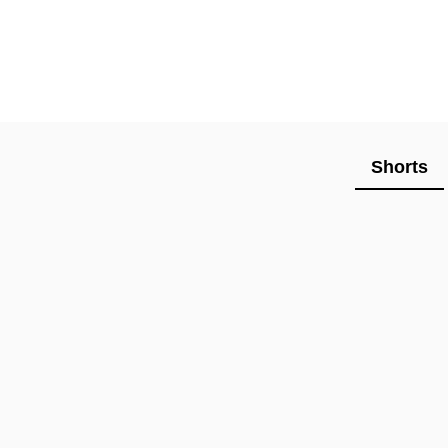
Shorts