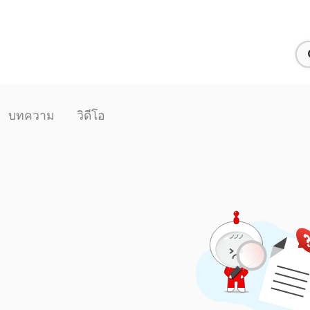
บทความ
วิดีโอ