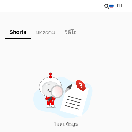
TH
Shorts
บทความ
วิดีโอ
ไม่พบข้อมูล