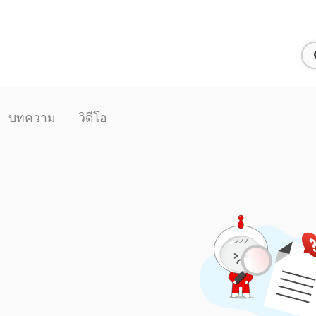
บทความ
วิดีโอ