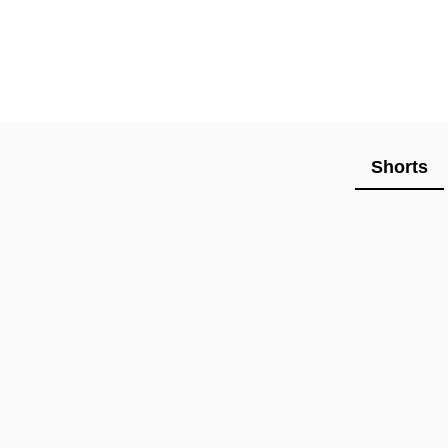
Shorts