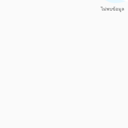
ไม่พบข้อมูล