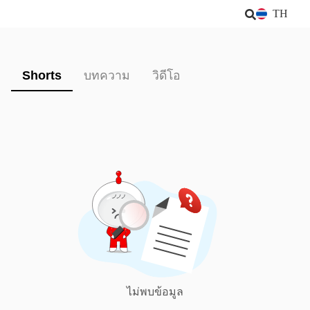
TH
Shorts
บทความ
วิดีโอ
ไม่พบข้อมูล