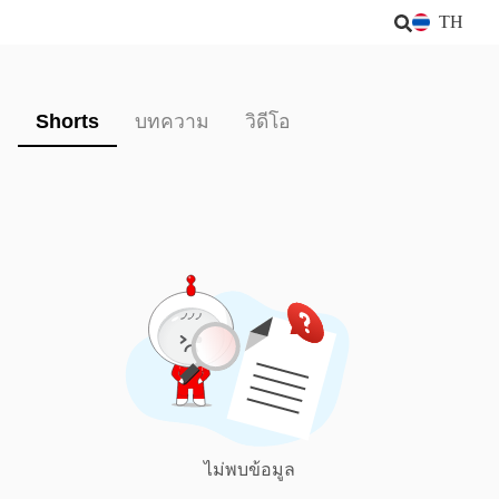
TH
Shorts
บทความ
วิดีโอ
ไม่พบข้อมูล