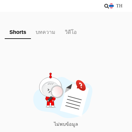
TH
Shorts
บทความ
วิดีโอ
ไม่พบข้อมูล