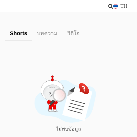
TH
Shorts
บทความ
วิดีโอ
ไม่พบข้อมูล