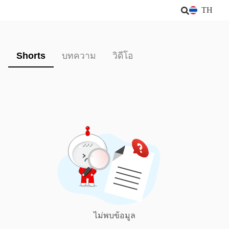
TH
Shorts
บทความ
วิดีโอ
ไม่พบข้อมูล