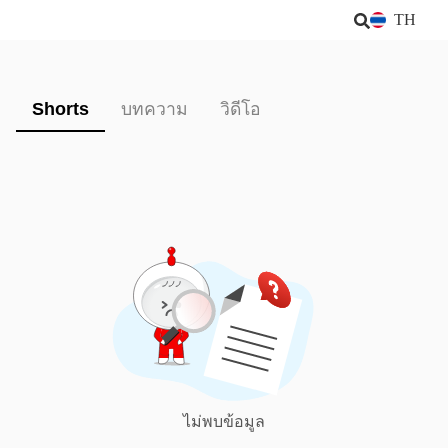
TH
Shorts
บทความ
วิดีโอ
ไม่พบข้อมูล