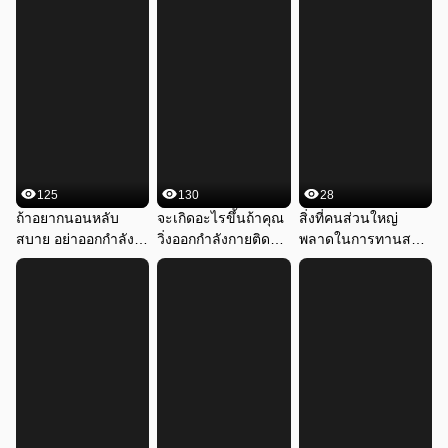
125
130
28
ถ้าอยากนอนหลับ
จะเกิดอะไรขึ้นถ้าคุณ
สิ่งที่คนส่วนใหญ่
สบาย อย่าออกกำลัง
วิ่งออกกำลังกายติดต่อ
พลาดในการทานสลัด
กายก่อนนอน
กันเป็นเวลา 1 เดือน
ผักผลไม้