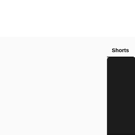
Shorts