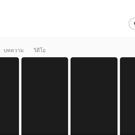
บทความ
วิดีโอ