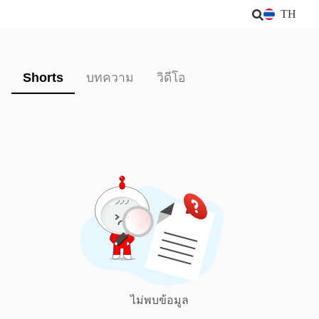
TH
Shorts
บทความ
วิดีโอ
ไม่พบข้อมูล