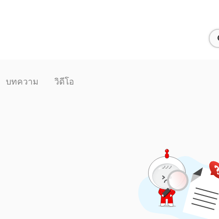
บทความ
วิดีโอ