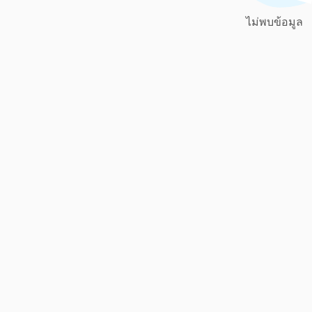
ไม่พบข้อมูล