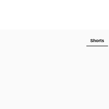
Shorts