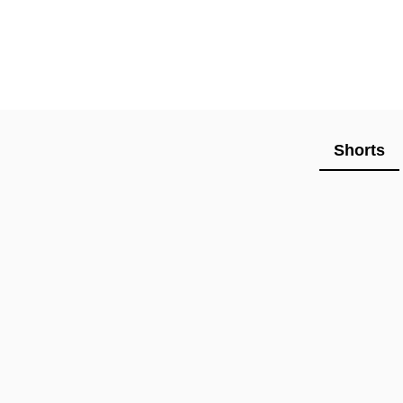
Shorts