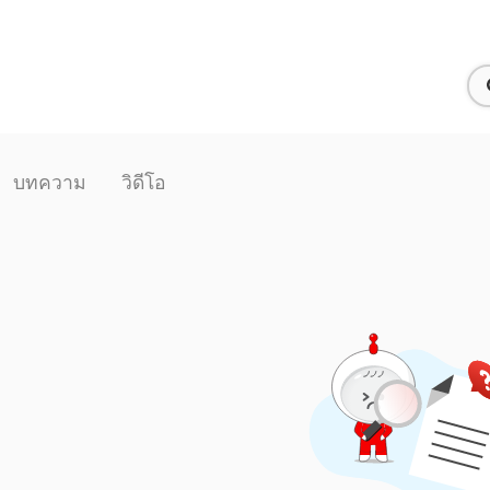
บทความ
วิดีโอ