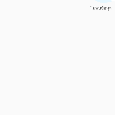
ไม่พบข้อมูล