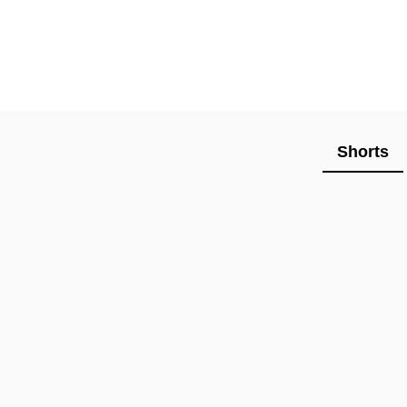
Shorts