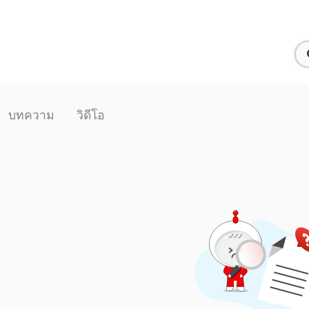
บทความ
วิดีโอ