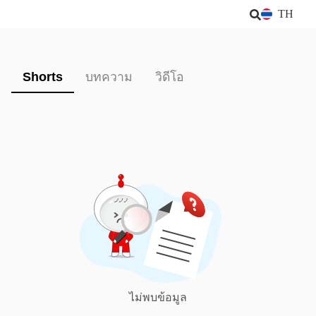
TH
Shorts
บทความ
วิดีโอ
ไม่พบข้อมูล